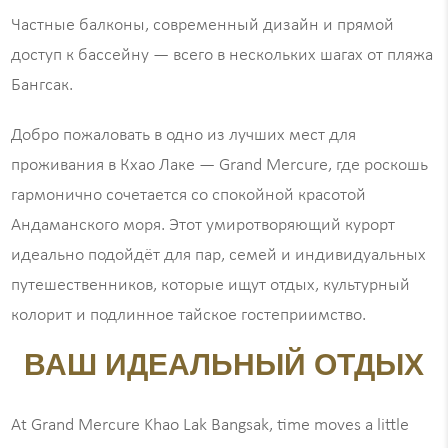
Частные балконы, современный дизайн и прямой
доступ к бассейну — всего в нескольких шагах от пляжа
Бангсак.
Добро пожаловать в одно из лучших мест для
проживания в Кхао Лаке — Grand Mercure, где роскошь
гармонично сочетается со спокойной красотой
Андаманского моря. Этот умиротворяющий курорт
идеально подойдёт для пар, семей и индивидуальных
путешественников, которые ищут отдых, культурный
колорит и подлинное тайское гостеприимство.
ВАШ ИДЕАЛЬНЫЙ ОТДЫХ
At Grand Mercure Khao Lak Bangsak, time moves a little