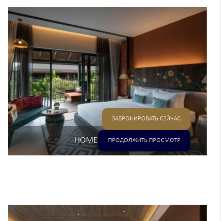
ЗАБРОНИРОВАТЬ СЕЙЧАС
НОМЕР SUPERIOR
ПРОДОЛЖИТЬ ПРОСМОТР