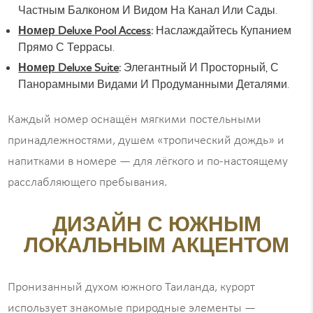
Частным Балконом И Видом На Канал Или Сады.
Номер Deluxe Pool Access
:
Наслаждайтесь Купанием
Прямо С Террасы.
Номер Deluxe Suite
:
Элегантный И Просторный, С
Панорамными Видами И Продуманными Деталями.
Каждый номер оснащён мягкими постельными
принадлежностями, душем «тропический дождь» и
напитками в номере — для лёгкого и по-настоящему
расслабляющего пребывания.
ДИЗАЙН С ЮЖНЫМ
ЛОКАЛЬНЫМ АКЦЕНТОМ
Пронизанный духом южного Таиланда, курорт
использует знакомые природные элементы —