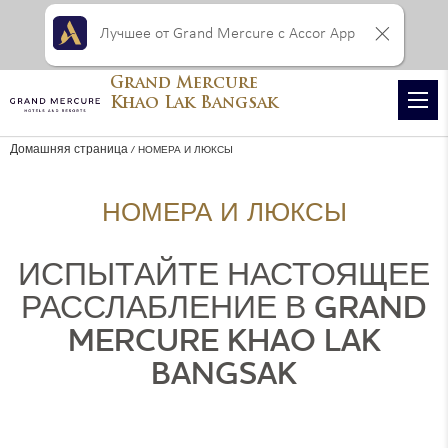
Лучшее от Grand Mercure с Accor App
Grand Mercure
Khao Lak Bangsak
Домашняя страница
НОМЕРА И ЛЮКСЫ
НОМЕРА И ЛЮКСЫ
ИСПЫТАЙТЕ НАСТОЯЩЕЕ
РАССЛАБЛЕНИЕ В GRAND
MERCURE KHAO LAK
BANGSAK