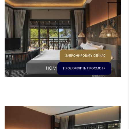
ЗАБРОНИРОВАТЬ СЕЙЧАС
НОМЕР DELUXE
ПРОДОЛЖИТЬ ПРОСМОТР