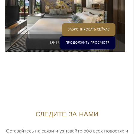
ЗАБРОНИРОВАТЬ СЕЙЧАС
DELUXE SUITE
ПРОДОЛЖИТЬ ПРОСМОТР
СЛЕДИТЕ ЗА НАМИ
Оставайтесь на связи и узнавайте обо всех новостях и