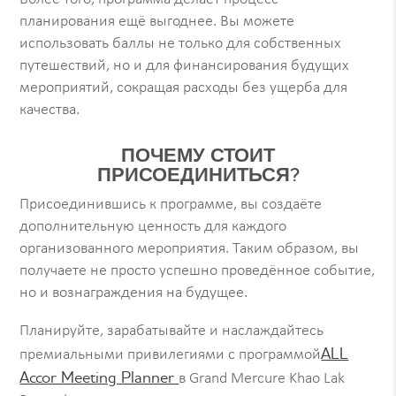
планирования ещё выгоднее. Вы можете
использовать баллы не только для собственных
путешествий, но и для финансирования будущих
мероприятий, сокращая расходы без ущерба для
качества.
ПОЧЕМУ СТОИТ
ПРИСОЕДИНИТЬСЯ?
Присоединившись к программе, вы создаёте
дополнительную ценность для каждого
организованного мероприятия. Таким образом, вы
получаете не просто успешно проведённое событие,
но и вознаграждения на будущее.
Планируйте, зарабатывайте и наслаждайтесь
ALL
премиальными привилегиями с программой
Accor Meeting Planner
в Grand Mercure Khao Lak