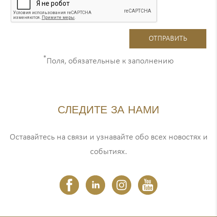
*
Поля, обязательные к заполнению
СЛЕДИТЕ ЗА НАМИ
Оставайтесь на связи и узнавайте обо всех новостях и
событиях.