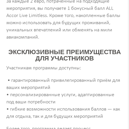
За каждые 2 евро, потраченные на подходящие
мероприятия, вы получаете 1 бонусный балл ALL
Accor Live Limitless. Кроме того, накопленные баллы
можно использовать для будущих проживаний,
уникальных впечатлений или обменять на мили
авиакомпаний.
ЭКСКЛЮЗИВНЫЕ ПРЕИМУЩЕСТВА
ДЛЯ УЧАСТНИКОВ
Участникам программы доступны:
• гарантированный привилегированный приём для
ваших мероприятий
• персонализированные услуги, адаптированные
под ваши потребности
• гибкие возможности использования баллов — как
для отдыха, так и для будущих мероприятий
Более того, программа делает процесс