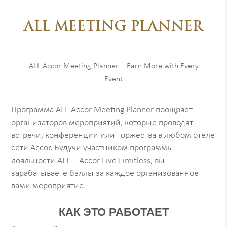
ALL MEETING PLANNER
ALL Accor Meeting Planner – Earn More with Every
Event
Программа ALL Accor Meeting Planner поощряет
организаторов мероприятий, которые проводят
встречи, конференции или торжества в любом отеле
сети Accor. Будучи участником программы
лояльности ALL – Accor Live Limitless, вы
зарабатываете баллы за каждое организованное
вами мероприятие.
КАК ЭТО РАБОТАЕТ