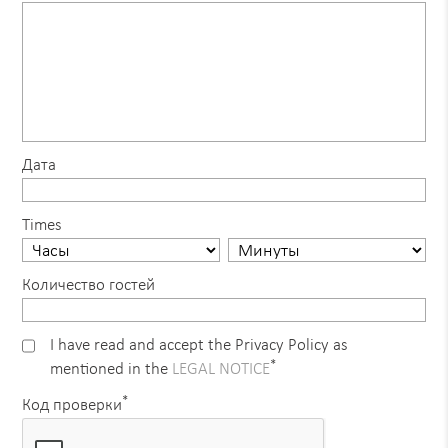
Дата
Times
Количество гостей
I have read and accept the Privacy Policy as
*
mentioned in the
LEGAL NOTICE
*
Код проверки