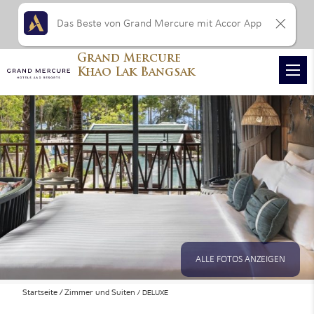
Das Beste von Grand Mercure mit Accor App
Grand Mercure
Khao Lak Bangsak
ALLE FOTOS ANZEIGEN
Startseite
Zimmer und Suiten
DELUXE