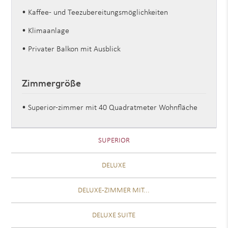
• Kaffee- und Teezubereitungsmöglichkeiten
• Klimaanlage
• Privater Balkon mit Ausblick
Zimmergröße
• Superior-zimmer mit 40 Quadratmeter Wohnfläche
SUPERIOR
DELUXE
DELUXE-ZIMMER MIT...
DELUXE SUITE