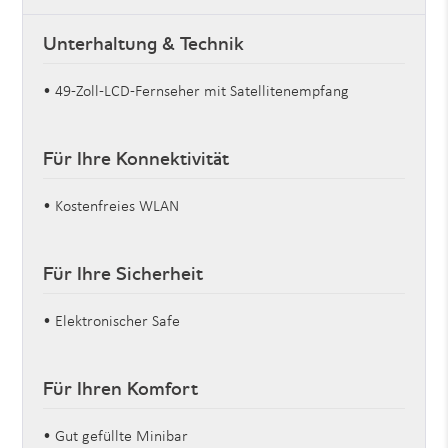
Unterhaltung & Technik
• 49-Zoll-LCD-Fernseher mit Satellitenempfang
Für Ihre Konnektivität
• Kostenfreies WLAN
Für Ihre Sicherheit
• Elektronischer Safe
Für Ihren Komfort
• Gut gefüllte Minibar