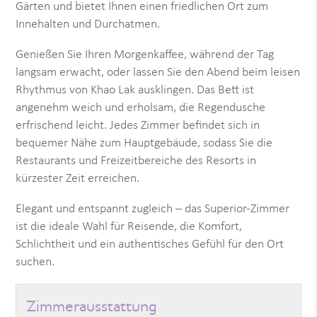
Gärten und bietet Ihnen einen friedlichen Ort zum
Innehalten und Durchatmen.
Genießen Sie Ihren Morgenkaffee, während der Tag
langsam erwacht, oder lassen Sie den Abend beim leisen
Rhythmus von Khao Lak ausklingen. Das Bett ist
angenehm weich und erholsam, die Regendusche
erfrischend leicht. Jedes Zimmer befindet sich in
bequemer Nähe zum Hauptgebäude, sodass Sie die
Restaurants und Freizeitbereiche des Resorts in
kürzester Zeit erreichen.
Elegant und entspannt zugleich – das Superior-Zimmer
ist die ideale Wahl für Reisende, die Komfort,
Schlichtheit und ein authentisches Gefühl für den Ort
suchen.
Zimmerausstattung