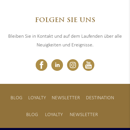
FOLGEN SIE UNS
Bleiben Sie in Kontakt und auf dem Laufenden über alle
Neuigkeiten und Ereignisse.
BLOG
LOYALTY
NEWSLETTER
DESTINATION
BLOG
LOYALTY
NEWSLETTER